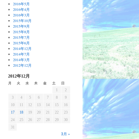
2016年5月
2016年4月
2016年3月
2015年10月
2015年9月
2015年8月
2015年7月
2015年6月
2014年12月
2014年7月
2014年3月
2012年12月
2012年12月
月
火
水
木
金
土
日
1
2
3
4
5
6
7
8
9
10
11
12
13
14
15
16
17
18
19
20
21
22
23
24
25
26
27
28
29
30
31
3月 »