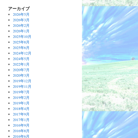
アーカイブ
2026年5月
2026年3月
2026年2月
2026年1月
2025年10月
2025年8月
2025年6月
2024年12月
2024年5月
2022年1月
2020年7月
2020年3月
2019年12月
2019年11月
2019年7月
2019年2月
2019年1月
2018年4月
2017年9月
2017年1月
2016年9月
2016年8月
2016年6月